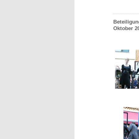
Beteiligun
Oktober 2